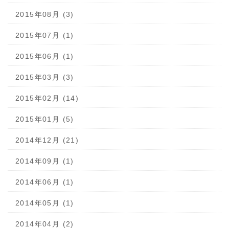
2015年08月 (3)
2015年07月 (1)
2015年06月 (1)
2015年03月 (3)
2015年02月 (14)
2015年01月 (5)
2014年12月 (21)
2014年09月 (1)
2014年06月 (1)
2014年05月 (1)
2014年04月 (2)