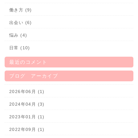
働き方 (9)
出会い (6)
悩み (4)
日常 (10)
最近のコメント
ブログ アーカイブ
2026年06月 (1)
2024年04月 (3)
2023年01月 (1)
2022年09月 (1)