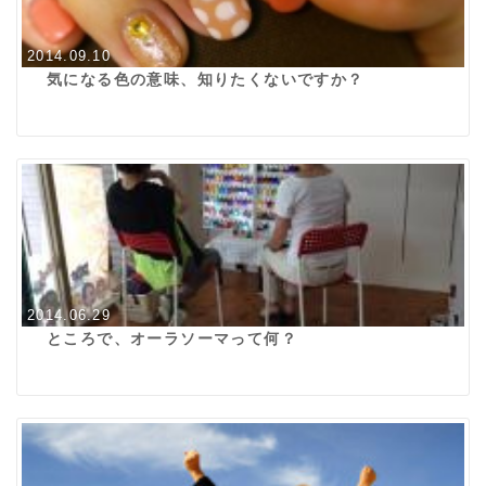
2014.09.10
気になる色の意味、知りたくないですか？
2014.06.29
ところで、オーラソーマって何？