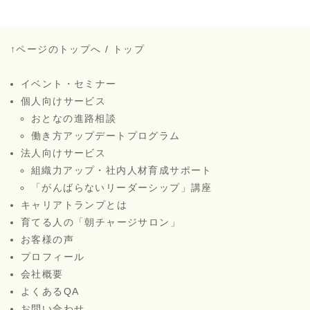
↑ページのトップへ
/
トップ
イベント・セミナー
個人向けサービス
おとなの進路相談
働き方アップデートプログラム
法人向けサービス
組織力アップ・社内人材育成サポート
「がんばらないリーダーシップ」講座
キャリアトランプとは
育てる人の「朝チャージサロン」
お客様の声
プロフィール
会社概要
よくあるQA
お問い合わせ