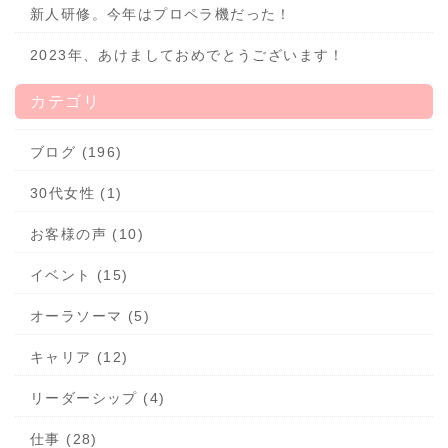
新人研修。今年はプロペラ機だった！
2023年、あけましておめでとうございます！
カテゴリ
ブログ (196)
30代女性 (1)
お客様の声 (10)
イベント (15)
オーラソーマ (5)
キャリア (12)
リーダーシップ (4)
仕事 (28)