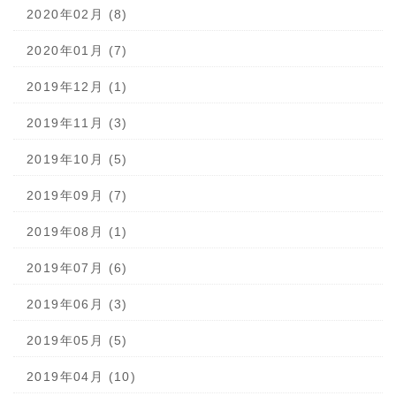
2020年02月 (8)
2020年01月 (7)
2019年12月 (1)
2019年11月 (3)
2019年10月 (5)
2019年09月 (7)
2019年08月 (1)
2019年07月 (6)
2019年06月 (3)
2019年05月 (5)
2019年04月 (10)