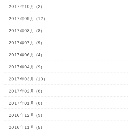
2017年10月 (2)
2017年09月 (12)
2017年08月 (8)
2017年07月 (9)
2017年06月 (4)
2017年04月 (9)
2017年03月 (10)
2017年02月 (8)
2017年01月 (8)
2016年12月 (9)
2016年11月 (5)