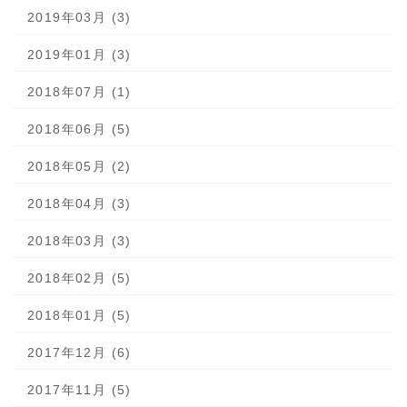
2019年03月 (3)
2019年01月 (3)
2018年07月 (1)
2018年06月 (5)
2018年05月 (2)
2018年04月 (3)
2018年03月 (3)
2018年02月 (5)
2018年01月 (5)
2017年12月 (6)
2017年11月 (5)