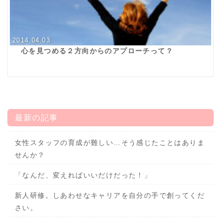
2014.04.03
心を見つめる２方向からのアプローチって？
最新の記事
女性スタッフの育成が難しい…そう感じたことはありま
せんか？
「なんだ、変えればいいだけだった！」
新人研修。しあわせなキャリアを自分の手で創ってくだ
さい。