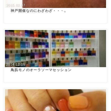
2015.02.07
神戸開催なのにわざわざ・・・。
2014.12.05
鳥肌モノのオーラソーマセッション