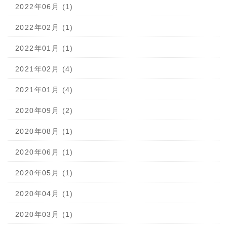
2022年06月 (1)
2022年02月 (1)
2022年01月 (1)
2021年02月 (4)
2021年01月 (4)
2020年09月 (2)
2020年08月 (1)
2020年06月 (1)
2020年05月 (1)
2020年04月 (1)
2020年03月 (1)