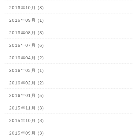
2016年10月 (8)
2016年09月 (1)
2016年08月 (3)
2016年07月 (6)
2016年04月 (2)
2016年03月 (1)
2016年02月 (2)
2016年01月 (5)
2015年11月 (3)
2015年10月 (8)
2015年09月 (3)