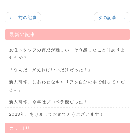
← 前の記事
次の記事 →
最新の記事
女性スタッフの育成が難しい…そう感じたことはありま
せんか？
「なんだ、変えればいいだけだった！」
新人研修。しあわせなキャリアを自分の手で創ってくだ
さい。
新人研修。今年はプロペラ機だった！
2023年、あけましておめでとうございます！
カテゴリ