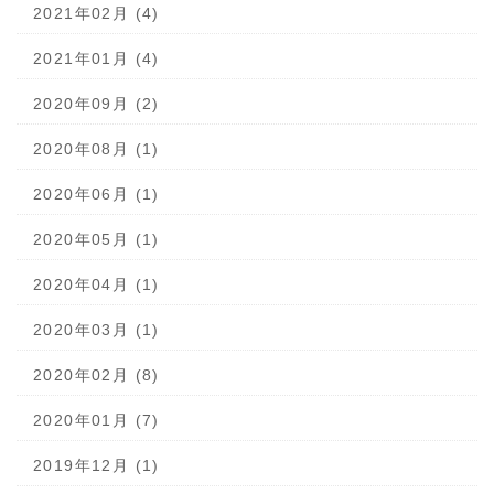
2021年02月 (4)
2021年01月 (4)
2020年09月 (2)
2020年08月 (1)
2020年06月 (1)
2020年05月 (1)
2020年04月 (1)
2020年03月 (1)
2020年02月 (8)
2020年01月 (7)
2019年12月 (1)