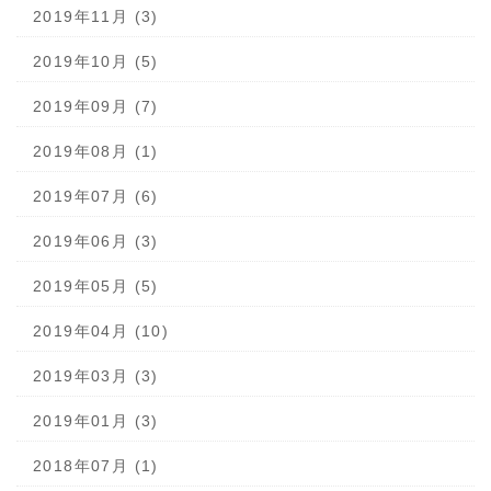
2019年11月 (3)
2019年10月 (5)
2019年09月 (7)
2019年08月 (1)
2019年07月 (6)
2019年06月 (3)
2019年05月 (5)
2019年04月 (10)
2019年03月 (3)
2019年01月 (3)
2018年07月 (1)