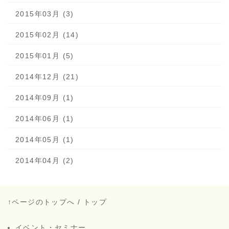
2015年03月 (3)
2015年02月 (14)
2015年01月 (5)
2014年12月 (21)
2014年09月 (1)
2014年06月 (1)
2014年05月 (1)
2014年04月 (2)
↑ページのトップへ
/
トップ
イベント・セミナー