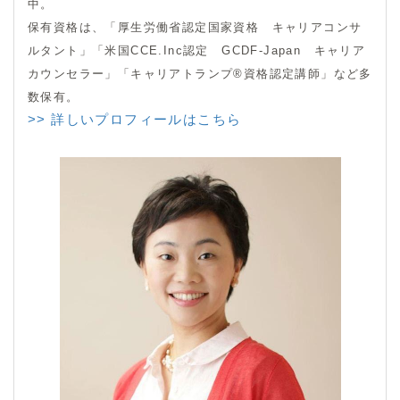
中。
保有資格は、「厚生労働省認定国家資格 キャリアコンサ
ルタント」「米国CCE.Inc認定 GCDF-Japan キャリア
カウンセラー」「キャリアトランプ®資格認定講師」など多
数保有。
>> 詳しいプロフィールはこちら