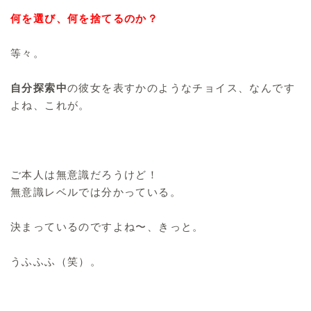
何を選び、何を捨てるのか？
等々。
自分探索中
の彼女を表すかのようなチョイス、なんです
よね、これが。
ご本人は無意識だろうけど！
無意識レベルでは分かっている。
決まっているのですよね〜、きっと。
うふふふ（笑）。