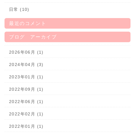
日常 (10)
最近のコメント
ブログ アーカイブ
2026年06月 (1)
2024年04月 (3)
2023年01月 (1)
2022年09月 (1)
2022年06月 (1)
2022年02月 (1)
2022年01月 (1)