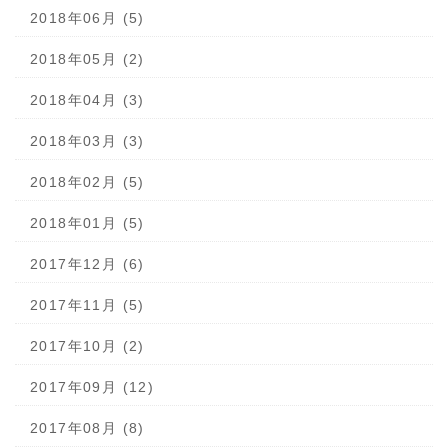
2018年06月 (5)
2018年05月 (2)
2018年04月 (3)
2018年03月 (3)
2018年02月 (5)
2018年01月 (5)
2017年12月 (6)
2017年11月 (5)
2017年10月 (2)
2017年09月 (12)
2017年08月 (8)