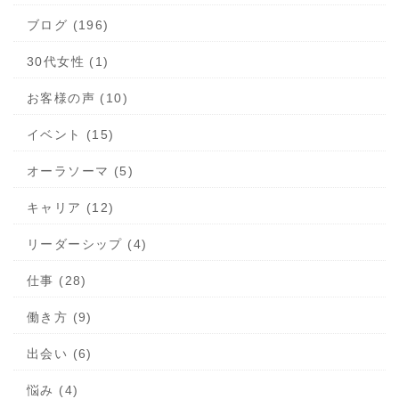
ブログ (196)
30代女性 (1)
お客様の声 (10)
イベント (15)
オーラソーマ (5)
キャリア (12)
リーダーシップ (4)
仕事 (28)
働き方 (9)
出会い (6)
悩み (4)