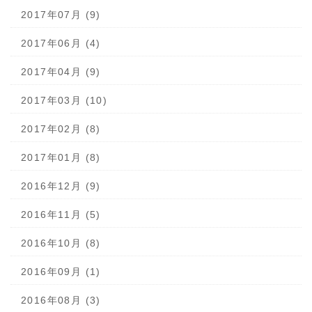
2017年07月 (9)
2017年06月 (4)
2017年04月 (9)
2017年03月 (10)
2017年02月 (8)
2017年01月 (8)
2016年12月 (9)
2016年11月 (5)
2016年10月 (8)
2016年09月 (1)
2016年08月 (3)