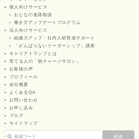
個人向けサービス
おとなの進路相談
働き方アップデートプログラム
法人向けサービス
組織力アップ・社内人材育成サポート
「がんばらないリーダーシップ」講座
キャリアトランプとは
育てる人の「朝チャージサロン」
お客様の声
プロフィール
会社概要
よくあるQA
お問い合わせ
お申し込み
ブログ
サイトマップ