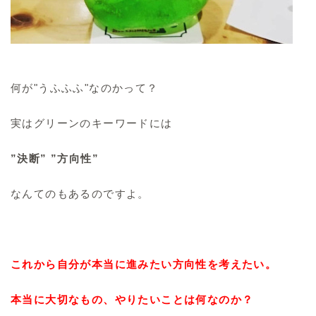
何が"うふふふ"なのかって？
実はグリーンのキーワードには
”決断” ”方向性”
なんてのもあるのですよ。
これから自分が本当に進みたい方向性を考えたい。
本当に大切なもの、やりたいことは何なのか？