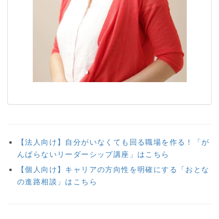
【法人向け】自分がいなくても回る職場を作る！「が
んばらないリーダーシップ講座」はこちら
【個人向け】キャリアの方向性を明確にする「おとな
の進路相談」はこちら