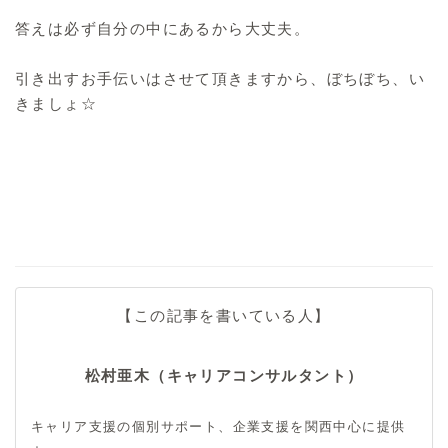
答えは必ず自分の中にあるから大丈夫。
引き出すお手伝いはさせて頂きますから、ぼちぼち、い
きましょ☆
【この記事を書いている人】
松村亜木（キャリアコンサルタント）
キャリア支援の個別サポート、企業支援を関西中心に提供