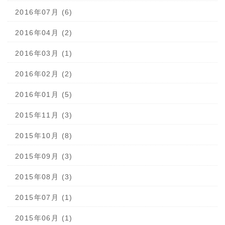
2016年07月 (6)
2016年04月 (2)
2016年03月 (1)
2016年02月 (2)
2016年01月 (5)
2015年11月 (3)
2015年10月 (8)
2015年09月 (3)
2015年08月 (3)
2015年07月 (1)
2015年06月 (1)